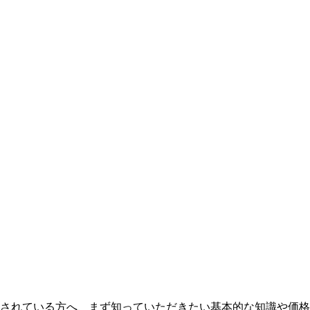
されている方へ、まず知っていただきたい基本的な知識や価格