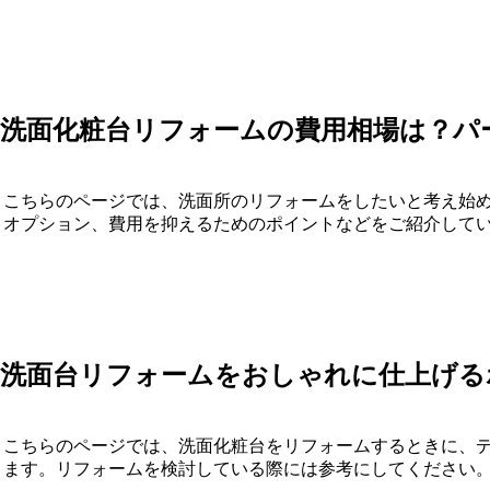
洗面化粧台リフォームの費用相場は？パ
こちらのページでは、洗面所のリフォームをしたいと考え始
オプション、費用を抑えるためのポイントなどをご紹介して
洗面台リフォームをおしゃれに仕上げる
こちらのページでは、洗面化粧台をリフォームするときに、
ます。リフォームを検討している際には参考にしてください