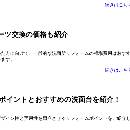
続きはこち
ーツ交換の価格も紹介
めた方に向けて、一般的な洗面所リフォームの相場費用はおす
います。
続きはこち
ポイントとおすすめの洗面台を紹介！
デザイン性と実用性を両立させるリフォームポイントをご紹介
。