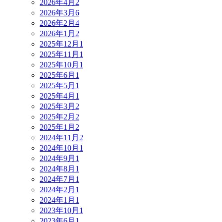
2026年4月
2
2026年3月
6
2026年2月
4
2026年1月
2
2025年12月
1
2025年11月
1
2025年10月
1
2025年6月
1
2025年5月
1
2025年4月
1
2025年3月
2
2025年2月
2
2025年1月
2
2024年11月
2
2024年10月
1
2024年9月
1
2024年8月
1
2024年7月
1
2024年2月
1
2024年1月
1
2023年10月
1
2023年6月
1