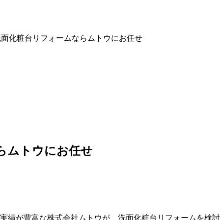
洗面化粧台リフォームならムトウにお任せ
らムトウにお任せ
実績が豊富な株式会社ムトウが、洗面化粧台リフォームを検討