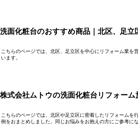
洗面化粧台のおすすめ商品｜北区、足立
こちらのページでは、北区、足立区を中心にリフォーム業を
います。
株式会社ムトウの洗面化粧台リフォーム
こちらのページでは、北区や足立区に密着したリフォームを
例をおまとめしました。同じお悩みをお抱えの方にご参考に