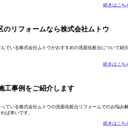
続きはこち
区のリフォームなら株式会社ムトウ
営んでいる株式会社ムトウがおすすめの洗面化粧台について紹
続きはこち
施工事例をご紹介します
行っている株式会社ムトウの洗面化粧台リフォームでのお悩み
なれば幸いです。
続きはこち