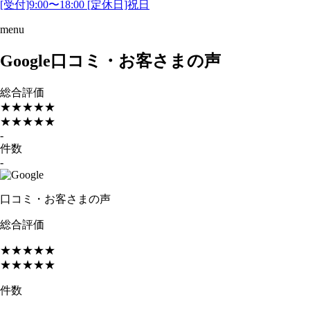
[受付]9:00〜18:00 [定休日]祝日
menu
Google口コミ・お客さまの声
総合評価
★★★★★
★★★★★
-
件数
-
口コミ・お客さまの声
総合評価
★★★★★
★★★★★
件数