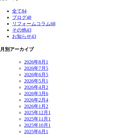
全て
84
ブログ
48
リフォームコラム
68
その他
43
お知らせ
43
月別アーカイブ
2026年8月
1
2026年7月
5
2026年6月
5
2026年5月
1
2026年4月
2
2026年3月
6
2026年2月
4
2026年1月
2
2025年12月
1
2025年11月
1
2025年10月
1
2025年6月
1