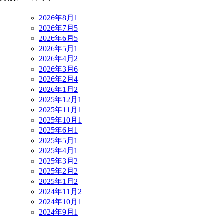
2026年8月
1
2026年7月
5
2026年6月
5
2026年5月
1
2026年4月
2
2026年3月
6
2026年2月
4
2026年1月
2
2025年12月
1
2025年11月
1
2025年10月
1
2025年6月
1
2025年5月
1
2025年4月
1
2025年3月
2
2025年2月
2
2025年1月
2
2024年11月
2
2024年10月
1
2024年9月
1