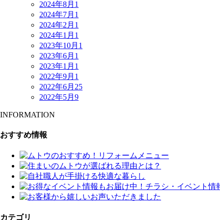
2024年8月
1
2024年7月
1
2024年2月
1
2024年1月
1
2023年10月
1
2023年6月
1
2023年1月
1
2022年9月
1
2022年6月
25
2022年5月
9
INFORMATION
おすすめ情報
カテゴリ