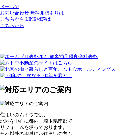
メールで
お問い合わせ
無料見積もりは
こちらから
LINE相談は
こちらから
住まいのムトウでは、
北区を中心に都内・埼玉県南部で
リフォームを承っております。
それ以外の地域にお住まいの方も、