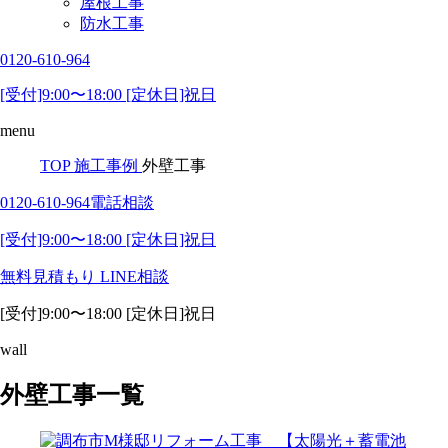
屋根工事
防水工事
0120-610-964
[受付]9:00〜18:00 [定休日]祝日
menu
TOP
施工事例
外壁工事
0120-610-964
電話相談
[受付]9:00〜18:00 [定休日]祝日
無料見積もり
LINE相談
[受付]9:00〜18:00 [定休日]祝日
wall
外壁工事一覧