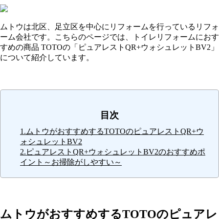
ムトウは北区、足立区を中心にリフォームを行っているリフォ
ーム会社です。こちらのページでは、トイレリフォームにおす
すめの商品 TOTOの「ピュアレストQR+ウォシュレットBV2」
について紹介しています。
目次
1.ムトウがおすすめするTOTOのピュアレストQR+ウ
ォシュレットBV2
2.ピュアレストQR+ウォシュレットBV2のおすすめポ
イント～お掃除がしやすい～
ムトウがおすすめするTOTOのピュアレ