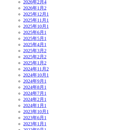
2026年2月
4
2026年1月
2
2025年12月
1
2025年11月
1
2025年10月
1
2025年6月
1
2025年5月
1
2025年4月
1
2025年3月
2
2025年2月
2
2025年1月
2
2024年11月
2
2024年10月
1
2024年9月
1
2024年8月
1
2024年7月
1
2024年2月
1
2024年1月
1
2023年10月
1
2023年6月
1
2023年1月
1
2022年9月
1