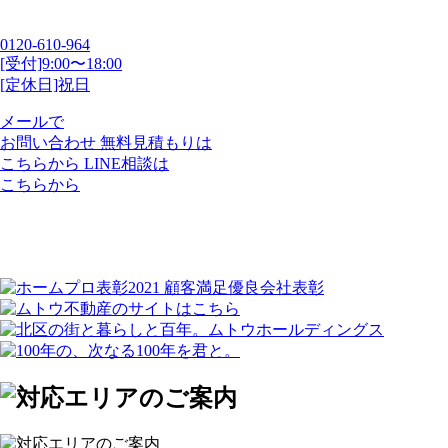
0120-610-964
[受付]9:00〜18:00
[定休日]祝日
メールで
お問い合わせ
無料見積もりは
こちらから
LINE相談は
こちらから