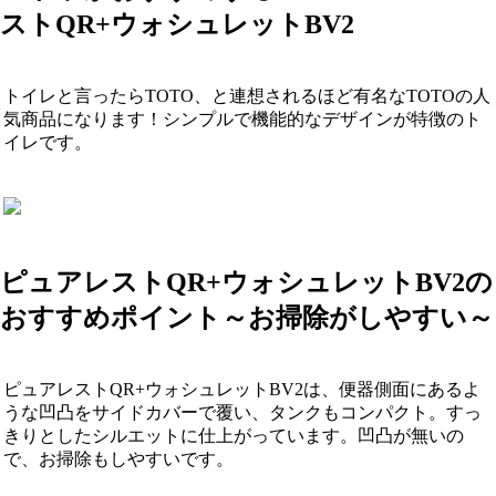
ストQR+ウォシュレットBV2
トイレと言ったらTOTO、と連想されるほど有名なTOTOの人
気商品になります！シンプルで機能的なデザインが特徴のト
イレです。
ピュアレストQR+ウォシュレットBV2の
おすすめポイント～お掃除がしやすい～
ピュアレストQR+ウォシュレットBV2は、便器側面にあるよ
うな凹凸をサイドカバーで覆い、タンクもコンパクト。すっ
きりとしたシルエットに仕上がっています。凹凸が無いの
で、お掃除もしやすいです。