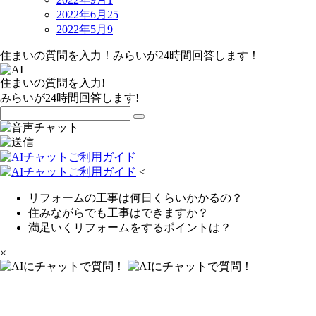
2022年6月
25
2022年5月
9
住まいの質問を入力！みらいが24時間回答します！
住まいの質問を入力!
みらいが24時間回答します!
<
リフォームの工事は何日くらいかかるの？
住みながらでも工事はできますか？
満足いくリフォームをするポイントは？
×