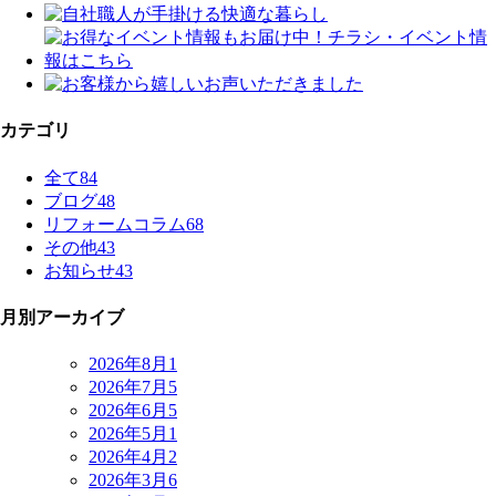
カテゴリ
全て
84
ブログ
48
リフォームコラム
68
その他
43
お知らせ
43
月別アーカイブ
2026年8月
1
2026年7月
5
2026年6月
5
2026年5月
1
2026年4月
2
2026年3月
6