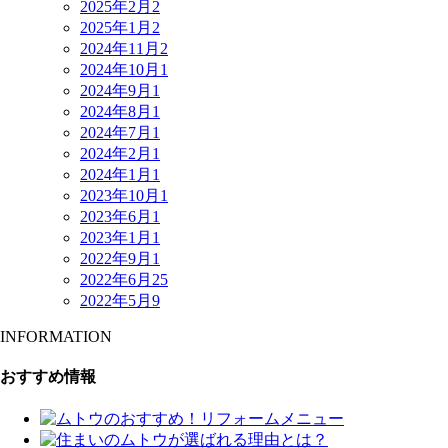
2025年2月
2
2025年1月
2
2024年11月
2
2024年10月
1
2024年9月
1
2024年8月
1
2024年7月
1
2024年2月
1
2024年1月
1
2023年10月
1
2023年6月
1
2023年1月
1
2022年9月
1
2022年6月
25
2022年5月
9
INFORMATION
おすすめ情報