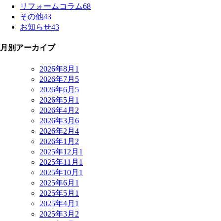
リフォームコラム
68
その他
43
お知らせ
43
月別アーカイブ
2026年8月
1
2026年7月
5
2026年6月
5
2026年5月
1
2026年4月
2
2026年3月
6
2026年2月
4
2026年1月
2
2025年12月
1
2025年11月
1
2025年10月
1
2025年6月
1
2025年5月
1
2025年4月
1
2025年3月
2