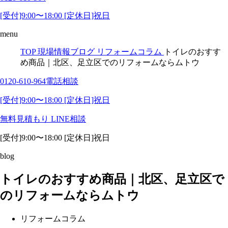
[受付]9:00〜18:00 [定休日]祝日
menu
TOP
現場情報ブログ
リフォームコラム
トイレのおすす
め商品｜北区、足立区でのリフォームならムトウ
0120-610-964
電話相談
[受付]9:00〜18:00 [定休日]祝日
無料見積もり
LINE相談
[受付]9:00〜18:00 [定休日]祝日
blog
トイレのおすすめ商品｜北区、足立区で
のリフォームならムトウ
リフォームコラム