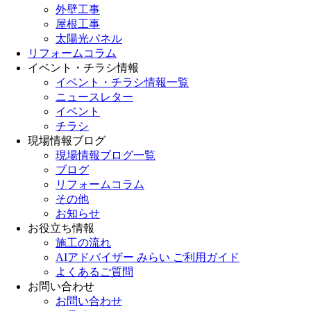
外壁工事
屋根工事
太陽光パネル
リフォームコラム
イベント・チラシ情報
イベント・チラシ情報一覧
ニュースレター
イベント
チラシ
現場情報ブログ
現場情報ブログ一覧
ブログ
リフォームコラム
その他
お知らせ
お役立ち情報
施工の流れ
AIアドバイザー みらい ご利用ガイド
よくあるご質問
お問い合わせ
お問い合わせ