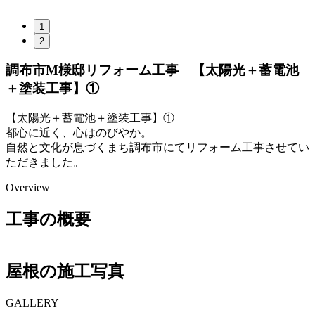
1
2
調布市M様邸リフォーム工事 【太陽光＋蓄電池
＋塗装工事】①
【太陽光＋蓄電池＋塗装工事】①
都心に近く、心はのびやか。
自然と文化が息づくまち調布市にてリフォーム工事させてい
ただきました。
Overview
工事の概要
屋根の施工写真
GALLERY