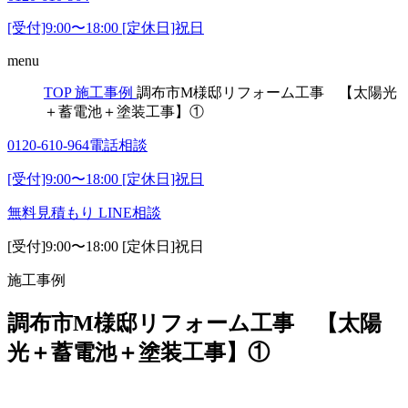
[受付]9:00〜18:00 [定休日]祝日
menu
TOP
施工事例
調布市M様邸リフォーム工事 【太陽光
＋蓄電池＋塗装工事】①
0120-610-964
電話相談
[受付]9:00〜18:00 [定休日]祝日
無料見積もり
LINE相談
[受付]9:00〜18:00 [定休日]祝日
施工事例
調布市M様邸リフォーム工事 【太陽
光＋蓄電池＋塗装工事】①