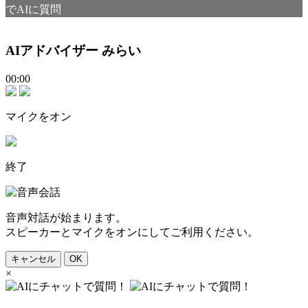
でAIに質問
AIアドバイザー みらい
00:00
マイクをオン
終了
音声対話が始まります。
スピーカーとマイクをオンにしてご利用ください。
キャンセル
OK
×