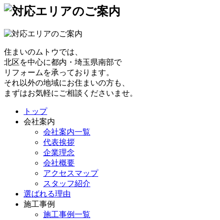
住まいのムトウでは、
北区を中心に都内・埼玉県南部で
リフォームを承っております。
それ以外の地域にお住まいの方も、
まずはお気軽にご相談くださいませ。
トップ
会社案内
会社案内一覧
代表挨拶
企業理念
会社概要
アクセスマップ
スタッフ紹介
選ばれる理由
施工事例
施工事例一覧