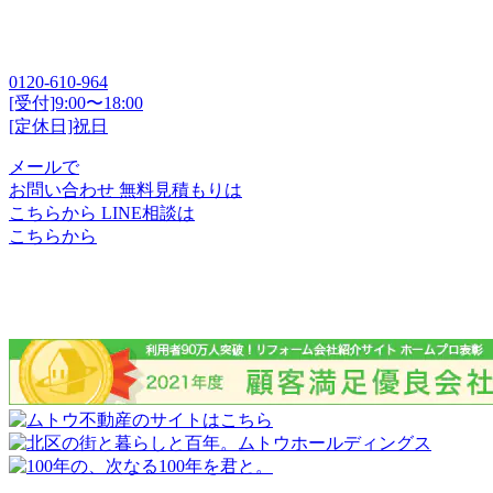
0120-610-964
[受付]9:00〜18:00
[定休日]祝日
メールで
お問い合わせ
無料見積もりは
こちらから
LINE相談は
こちらから