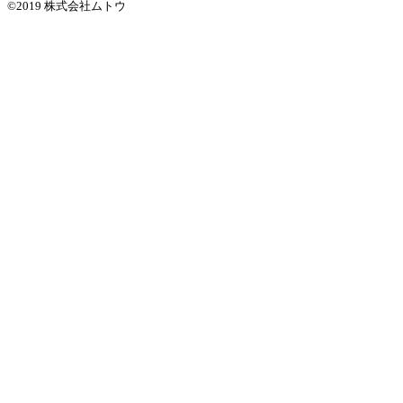
©2019 株式会社ムトウ