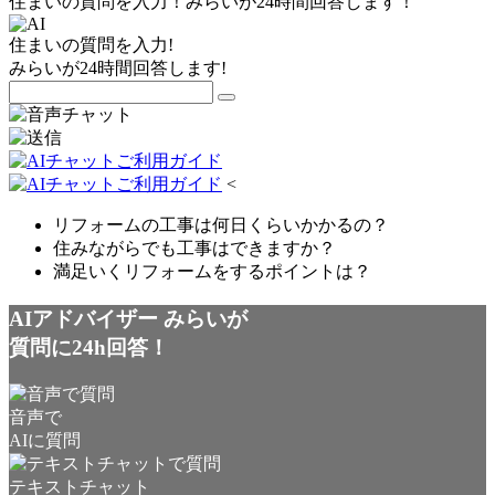
住まいの質問を入力！みらいが24時間回答します！
住まいの質問を入力!
みらいが24時間回答します!
<
リフォームの工事は何日くらいかかるの？
住みながらでも工事はできますか？
満足いくリフォームをするポイントは？
AIアドバイザー みらいが
質問に24h回答！
音声で
AIに質問
テキストチャット