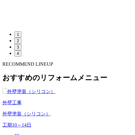
1
2
3
4
RECOMMEND LINEUP
おすすめのリフォームメニュー
外壁工事
外壁塗装（シリコン）
工期
10～14日