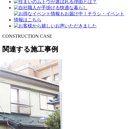
CONSTRUCTION CASE
関連する施工事例