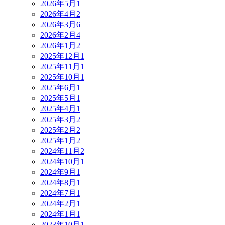
2026年5月
1
2026年4月
2
2026年3月
6
2026年2月
4
2026年1月
2
2025年12月
1
2025年11月
1
2025年10月
1
2025年6月
1
2025年5月
1
2025年4月
1
2025年3月
2
2025年2月
2
2025年1月
2
2024年11月
2
2024年10月
1
2024年9月
1
2024年8月
1
2024年7月
1
2024年2月
1
2024年1月
1
2023年10月
1