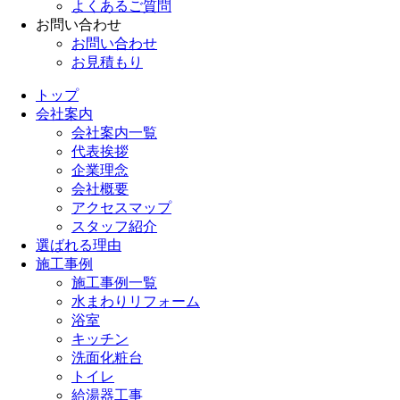
よくあるご質問
お問い合わせ
お問い合わせ
お見積もり
トップ
会社案内
会社案内一覧
代表挨拶
企業理念
会社概要
アクセスマップ
スタッフ紹介
選ばれる理由
施工事例
施工事例一覧
水まわりリフォーム
浴室
キッチン
洗面化粧台
トイレ
給湯器工事