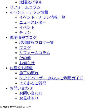
太陽光パネル
リフォームコラム
イベント・チラシ情報
イベント・チラシ情報一覧
ニュースレター
イベント
チラシ
現場情報ブログ
現場情報ブログ一覧
ブログ
リフォームコラム
その他
お知らせ
お役立ち情報
施工の流れ
AIアドバイザー みらい ご利用ガイド
よくあるご質問
お問い合わせ
お問い合わせ
お見積もり
©2019 株式会社ムトウ