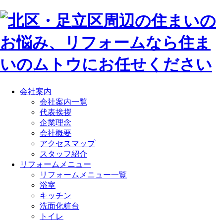
会社案内
会社案内一覧
代表挨拶
企業理念
会社概要
アクセスマップ
スタッフ紹介
リフォームメニュー
リフォームメニュー一覧
浴室
キッチン
洗面化粧台
トイレ