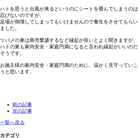
ハトを思うと台風が来るというのにシートを畳んでしまうのは
忍びないのですが、
足場が倒壊してしまってもいけませんので養生をさせてもらい
ました。
ツバメの巣は商売繁盛するなど縁起が良いとよく聞きますが、
ハトの巣も家内安全・家庭円満になると言われ縁起がいいのだ
そうです。
お施主様の家内安全・家庭円満のために、温かく見守っていこ
うと思います。
前の記事
次の記事
一覧へ戻る
カテゴリ