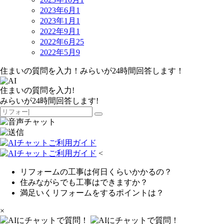
2023年6月
1
2023年1月
1
2022年9月
1
2022年6月
25
2022年5月
9
住まいの質問を入力！みらいが24時間回答します！
住まいの質問を入力!
みらいが24時間回答します!
<
リフォームの工事は何日くらいかかるの？
住みながらでも工事はできますか？
満足いくリフォームをするポイントは？
×