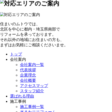
住まいのムトウでは、
北区を中心に都内・埼玉県南部で
リフォームを承っております。
それ以外の地域にお住まいの方も、
まずはお気軽にご相談くださいませ。
トップ
会社案内
会社案内一覧
代表挨拶
企業理念
会社概要
アクセスマップ
スタッフ紹介
選ばれる理由
施工事例
施工事例一覧
水まわりリフォーム