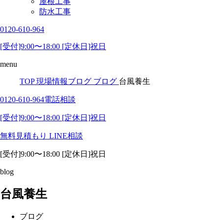
屋根工事
防水工事
0120-610-964
[受付]9:00〜18:00 [定休日]祝日
menu
TOP
現場情報ブログ
ブログ
台風養生
0120-610-964
電話相談
[受付]9:00〜18:00 [定休日]祝日
無料見積もり
LINE相談
[受付]9:00〜18:00 [定休日]祝日
blog
台風養生
ブログ