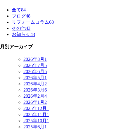
全て
84
ブログ
48
リフォームコラム
68
その他
43
お知らせ
43
月別アーカイブ
2026年8月
1
2026年7月
5
2026年6月
5
2026年5月
1
2026年4月
2
2026年3月
6
2026年2月
4
2026年1月
2
2025年12月
1
2025年11月
1
2025年10月
1
2025年6月
1