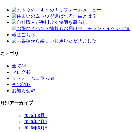
カテゴリ
全て
84
ブログ
48
リフォームコラム
68
その他
43
お知らせ
43
月別アーカイブ
2026年8月
1
2026年7月
5
2026年6月
5