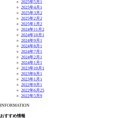
2025年5月
1
2025年4月
1
2025年3月
2
2025年2月
2
2025年1月
2
2024年11月
2
2024年10月
1
2024年9月
1
2024年8月
1
2024年7月
1
2024年2月
1
2024年1月
1
2023年10月
1
2023年6月
1
2023年1月
1
2022年9月
1
2022年6月
25
2022年5月
9
INFORMATION
おすすめ情報