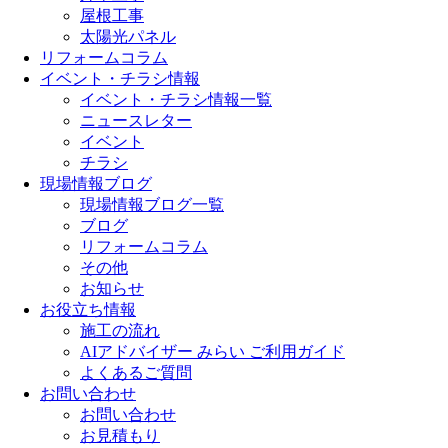
屋根工事
太陽光パネル
リフォームコラム
イベント・チラシ情報
イベント・チラシ情報一覧
ニュースレター
イベント
チラシ
現場情報ブログ
現場情報ブログ一覧
ブログ
リフォームコラム
その他
お知らせ
お役立ち情報
施工の流れ
AIアドバイザー みらい ご利用ガイド
よくあるご質問
お問い合わせ
お問い合わせ
お見積もり