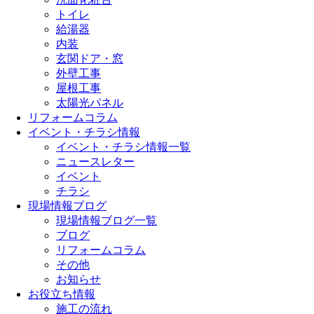
トイレ
給湯器
内装
玄関ドア・窓
外壁工事
屋根工事
太陽光パネル
リフォームコラム
イベント・チラシ情報
イベント・チラシ情報一覧
ニュースレター
イベント
チラシ
現場情報ブログ
現場情報ブログ一覧
ブログ
リフォームコラム
その他
お知らせ
お役立ち情報
施工の流れ