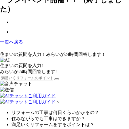
た）
一覧へ戻る
住まいの質問を入力！みらいが24時間回答します！
住まいの質問を入力!
みらいが24時間回答します!
<
リフォームの工事は何日くらいかかるの？
住みながらでも工事はできますか？
満足いくリフォームをするポイントは？