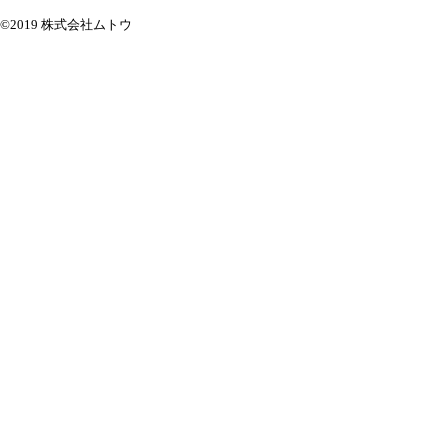
©2019 株式会社ムトウ