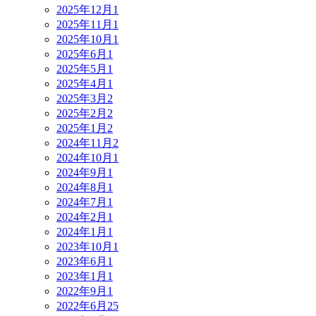
2025年12月
1
2025年11月
1
2025年10月
1
2025年6月
1
2025年5月
1
2025年4月
1
2025年3月
2
2025年2月
2
2025年1月
2
2024年11月
2
2024年10月
1
2024年9月
1
2024年8月
1
2024年7月
1
2024年2月
1
2024年1月
1
2023年10月
1
2023年6月
1
2023年1月
1
2022年9月
1
2022年6月
25