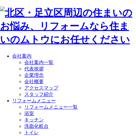
会社案内
会社案内一覧
代表挨拶
企業理念
会社概要
アクセスマップ
スタッフ紹介
リフォームメニュー
リフォームメニュー一覧
浴室
キッチン
洗面化粧台
トイレ