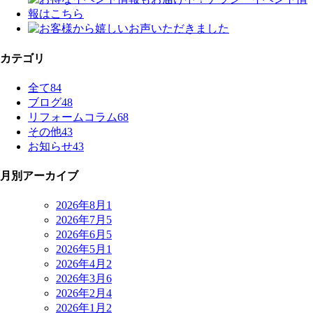
カテゴリ
全て
84
ブログ
48
リフォームコラム
68
その他
43
お知らせ
43
月別アーカイブ
2026年8月
1
2026年7月
5
2026年6月
5
2026年5月
1
2026年4月
2
2026年3月
6
2026年2月
4
2026年1月
2