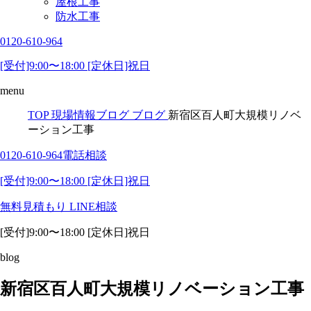
屋根工事
防水工事
0120-610-964
[受付]9:00〜18:00 [定休日]祝日
menu
TOP
現場情報ブログ
ブログ
新宿区百人町大規模リノベ
ーション工事
0120-610-964
電話相談
[受付]9:00〜18:00 [定休日]祝日
無料見積もり
LINE相談
[受付]9:00〜18:00 [定休日]祝日
blog
新宿区百人町大規模リノベーション工事