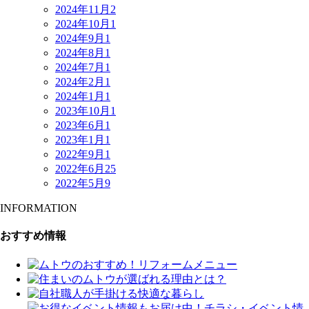
2024年11月
2
2024年10月
1
2024年9月
1
2024年8月
1
2024年7月
1
2024年2月
1
2024年1月
1
2023年10月
1
2023年6月
1
2023年1月
1
2022年9月
1
2022年6月
25
2022年5月
9
INFORMATION
おすすめ情報