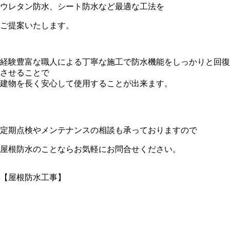
ウレタン防水、シート防水など最適な工法を
ご提案いたします。
経験豊富な職人による丁寧な施工で防水機能をしっかりと回復
させることで
建物を長く安心して使用することが出来ます。
定期点検やメンテナンスの相談も承っておりますので
屋根防水のことならお気軽にお問合せください。
【屋根防水工事】