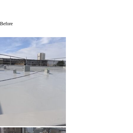
Before