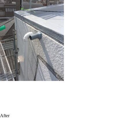
After