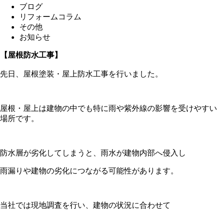
ブログ
リフォームコラム
その他
お知らせ
【屋根防水工事】
先日、屋根塗装・屋上防水工事を行いました。
屋根・屋上は建物の中でも特に雨や紫外線の影響を受けやすい
場所です。
防水層が劣化してしまうと、雨水が建物内部へ侵入し
雨漏りや建物の劣化につながる可能性があります。
当社では現地調査を行い、建物の状況に合わせて