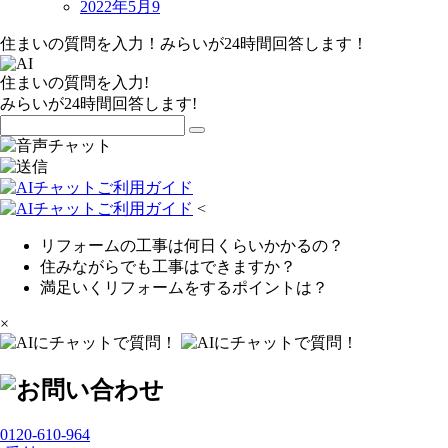
2022年5月
9
住まいの質問を入力！みらいが24時間回答します！
住まいの質問を入力!
みらいが24時間回答します!
<
リフォームの工事は何日くらいかかるの？
住みながらでも工事はできますか？
満足いくリフォームをするポイントは？
×
0120-610-964