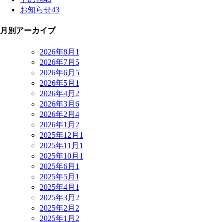
お知らせ
43
月別アーカイブ
2026年8月
1
2026年7月
5
2026年6月
5
2026年5月
1
2026年4月
2
2026年3月
6
2026年2月
4
2026年1月
2
2025年12月
1
2025年11月
1
2025年10月
1
2025年6月
1
2025年5月
1
2025年4月
1
2025年3月
2
2025年2月
2
2025年1月
2